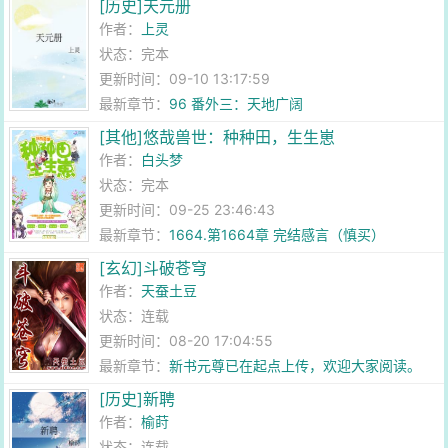
[历史]天元册
作者：
上灵
状态：完本
更新时间：09-10 13:17:59
最新章节：
96 番外三：天地广阔
[其他]悠哉兽世：种种田，生生崽
作者：
白头梦
状态：完本
更新时间：09-25 23:46:43
最新章节：
1664.第1664章 完结感言（慎买）
[玄幻]斗破苍穹
作者：
天蚕土豆
状态：连载
更新时间：08-20 17:04:55
最新章节：
新书元尊已在起点上传，欢迎大家阅读。
[历史]新聘
作者：
榆莳
状态：连载