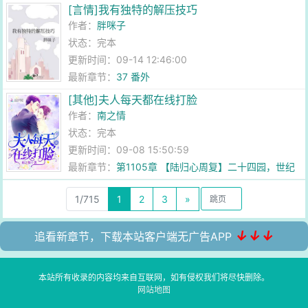
[言情]我有独特的解压技巧
作者：
胖咪子
状态：完本
更新时间：09-14 12:46:00
最新章节：
37 番外
[其他]夫人每天都在线打脸
作者：
南之情
状态：完本
更新时间：09-08 15:50:59
最新章节：
第1105章 【陆归心周复】二十四园，世纪
婚礼
1/715
1
2
3
»
↓↓↓
追看新章节，下载本站客户端无广告APP
本站所有收录的内容均来自互联网，如有侵权我们将尽快删除。
网站地图