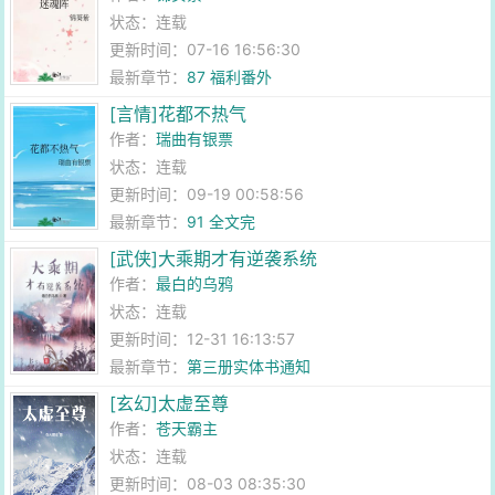
状态：连载
更新时间：07-16 16:56:30
最新章节：
87 福利番外
[言情]花都不热气
作者：
瑞曲有银票
状态：连载
更新时间：09-19 00:58:56
最新章节：
91 全文完
[武侠]大乘期才有逆袭系统
作者：
最白的乌鸦
状态：连载
更新时间：12-31 16:13:57
最新章节：
第三册实体书通知
[玄幻]太虚至尊
作者：
苍天霸主
状态：连载
更新时间：08-03 08:35:30