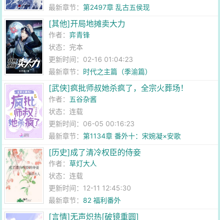
最新章节：
第2497章 乱古五侯现
[其他]开局地摊卖大力
作者：
弈青锋
状态：完本
更新时间：02-16 01:04:23
最新章节：
时代之主篇（季渝篇）
[武侠]疯批师叔她杀疯了，全宗火葬场！
作者：
五谷杂酱
状态：连载
更新时间：06-05 00:16:23
最新章节：
第1134章 番外十：宋婉凝×安歌
[历史]成了清冷权臣的侍妾
作者：
草灯大人
状态：连载
更新时间：12-11 12:45:30
最新章节：
82 福利番外
[言情]无声炽热[破镜重圆]