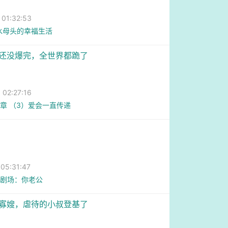
1:32:53
水母头的幸福生活
甲还没爆完，全世界都跪了
2:27:16
4章 （3）爱会一直传递
5:31:47
 小剧场：你老公
浮寡嫂，虐待的小叔登基了