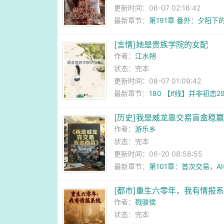
更新时间：06-07 02:16:42
最新章节：
第191章 番外：夕阳下
[言情]她是贵族学院的女配
作者：
江水朔
状态：完本
更新时间：08-07 01:09:42
最新章节：
180 【if线】并非初恋2
[历史]我是威龙靠交易盲盒稳
作者：
游乐乡
状态：完本
更新时间：06-20 08:58:55
最新章节：
第101章：首次交易，A
[都市]重生六零年，我有情报
作者：
戮骏侯
状态：完本