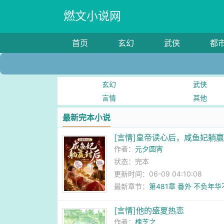
燃文小说网
首页
玄幻
武侠
都
玄幻
武侠
言情
其他
最新完本小说
[言情]皇帝读心后，咸鱼妃躺
作者：
元夕圆宵
状态：完本
更新时间：06-09 04:10:08
最新章节：
第481章 番外 不负年
[言情]他的盛夏热恋
作者：
槐芝之