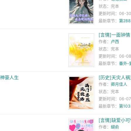
状态：完本
更新时间：06-30 
最新章节：
第288
[言情]一面钟情
作者：
卢西
状态：完本
更新时间：06-08 0
最新章节：
番外-
启神豪人生
[历史]天灾人
作者：
卿月佳人
状态：完本
更新时间：06-07 0
最新章节：
第10
略
[言情]缺爱小
作者：
蝴俞