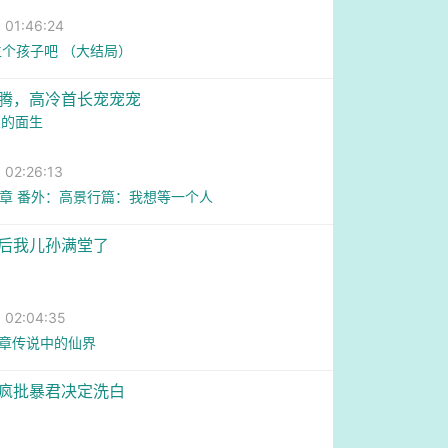
1:46:24
 生个孩子吧 （大结局）
闹腾，高冷首长宠宠宠
鱼的面生
2:26:13
7章 番外：高景行篇：我想等一个人
来后我儿孙满堂了
02:04:35
5章传说中的仙界
，疯批暴君决定洗白