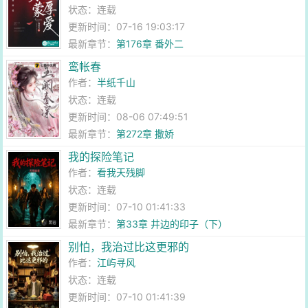
状态：连载
更新时间：07-16 19:03:17
最新章节：
第176章 番外二
鸾帐春
作者：
半纸千山
状态：连载
更新时间：08-06 07:49:51
最新章节：
第272章 撒娇
我的探险笔记
作者：
看我天残脚
状态：连载
更新时间：07-10 01:41:33
最新章节：
第33章 井边的印子（下）
别怕，我治过比这更邪的
作者：
江屿寻风
状态：连载
更新时间：07-10 01:41:39