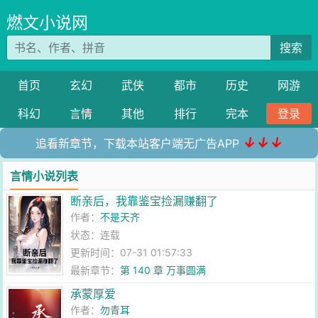
燃文小说网
搜索
首页
玄幻
武侠
都市
历史
网游
科幻
言情
其他
排行
完本
登录
↓↓↓
追看新章节，下载本站客户端无广告APP
言情小说列表
断亲后，我靠鉴宝捡漏赚翻了
作者：
不是天齐
状态：连载
更新时间：07-31 01:57:33
最新章节：
第 140 章 万事圆满
承蒙厚爱
作者：
勿青耳