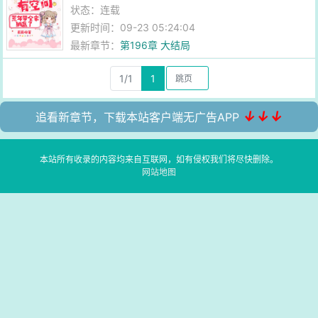
状态：连载
更新时间：09-23 05:24:04
最新章节：
第196章 大结局
1/1
1
↓↓↓
追看新章节，下载本站客户端无广告APP
本站所有收录的内容均来自互联网，如有侵权我们将尽快删除。
网站地图