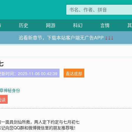
市
历史
网游
科幻
言情
其
追看新章节，下载本站客户端无广告APP
↓↓↓
七
新时间：2025-11-06 00:42:39
直达底部
章神秘身份
阅读
被一面具剑仙所救，两人定下约定与七月初七
忘记向您QQ群和微博微信里的朋友推荐哦！