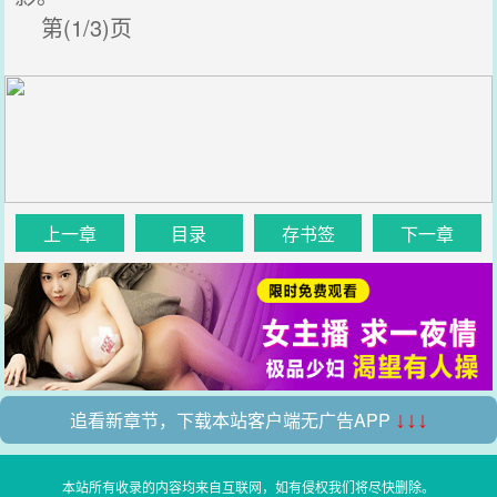
第(1/3)页
上一章
目录
存书签
下一章
追看新章节，下载本站客户端无广告APP
↓↓↓
本站所有收录的内容均来自互联网，如有侵权我们将尽快删除。