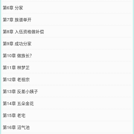
第6章 分家
第7章 族谱单开
第8章 入伍资格做补偿
第9章 成功分家
第10章 做族长？
第11章 林梦芷
第12章 老祖宗
第13章 反差小姨子
第14章 五朵金花
第15章 老宅
第16章 沼气池