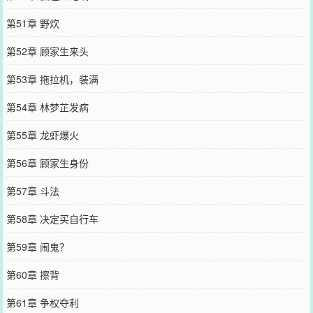
第51章 野炊
第52章 顾家生来头
第53章 拖拉机，装满
第54章 林梦芷发病
第55章 龙虾爆火
第56章 顾家生身份
第57章 斗法
第58章 决定买自行车
第59章 闹鬼？
第60章 擦背
第61章 争权夺利