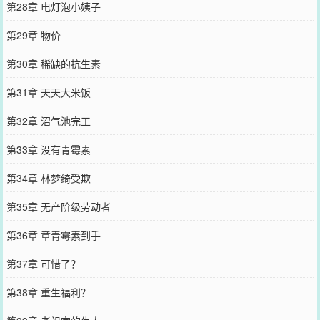
第28章 电灯泡小姨子
第29章 物价
第30章 稀缺的抗生素
第31章 天天大米饭
第32章 沼气池完工
第33章 没有青霉素
第34章 林梦绮受欺
第35章 无产阶级劳动者
第36章 章青霉素到手
第37章 可惜了？
第38章 重生福利？