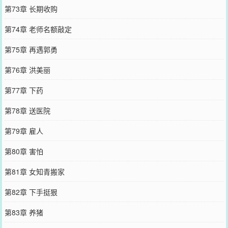
第73章 长期收购
第74章 老师名额敲定
第75章 再遇郭勇
第76章 洪美丽
第77章 下药
第78章 送医院
第79章 雇人
第80章 害怕
第81章 女知青搬家
第82章 下手挺狠
第83章 养猪