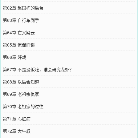
第62章 赵国栋的后台
第63章 自行车到手
第64章 亡父疑云
第65章 侃侃而谈
第66章 好戏
第67章 不是没饭吃，谁会研究龙虾？
第68章 以后会知道
第69章 老祖宗仇家
第70章 老祖宗的过往
第71章 心脏病
第72章 大牛叔