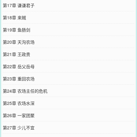
第17章 谦谦君子
第18章 来贼
第19章 鱼肠剑
第20章 天沟农场
第21章 王政贵
第22章 岳父岳母
第23章 重回农场
第24章 农场主任的危机
第25章 农场水深
第26章 一家团聚
第27章 少儿不宜