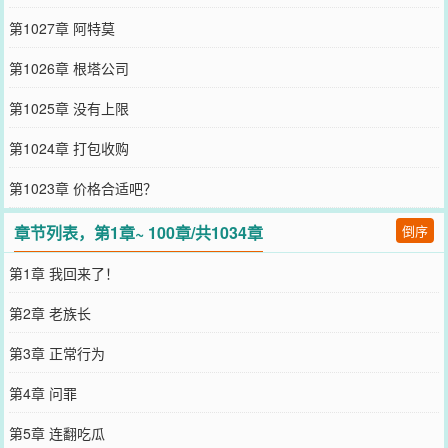
第1027章 阿特莫
第1026章 根塔公司
第1025章 没有上限
第1024章 打包收购
第1023章 价格合适吧？
章节列表，第1章~ 100章/共1034章
倒序
第1章 我回来了！
第2章 老族长
第3章 正常行为
第4章 问罪
第5章 连翻吃瓜