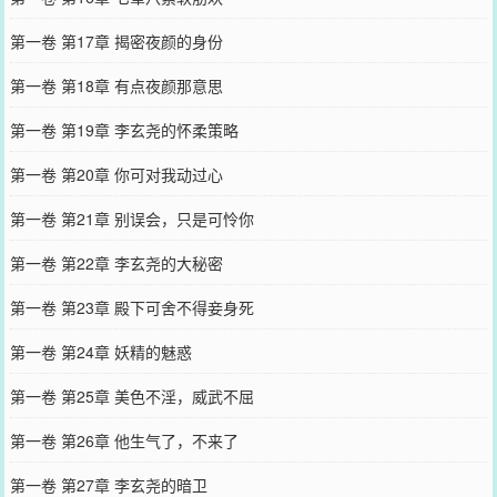
第一卷 第17章 揭密夜颜的身份
第一卷 第18章 有点夜颜那意思
第一卷 第19章 李玄尧的怀柔策略
第一卷 第20章 你可对我动过心
第一卷 第21章 别误会，只是可怜你
第一卷 第22章 李玄尧的大秘密
第一卷 第23章 殿下可舍不得妾身死
第一卷 第24章 妖精的魅惑
第一卷 第25章 美色不淫，威武不屈
第一卷 第26章 他生气了，不来了
第一卷 第27章 李玄尧的暗卫