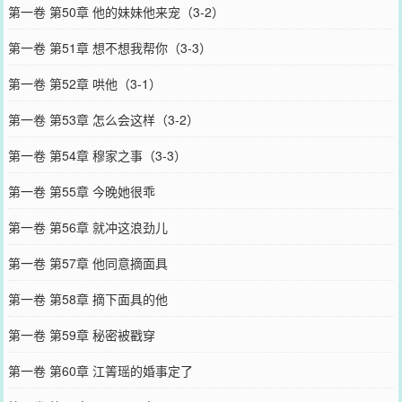
第一卷 第50章 他的妹妹他来宠（3-2）
第一卷 第51章 想不想我帮你（3-3）
第一卷 第52章 哄他（3-1）
第一卷 第53章 怎么会这样（3-2）
第一卷 第54章 穆家之事（3-3）
第一卷 第55章 今晚她很乖
第一卷 第56章 就冲这浪劲儿
第一卷 第57章 他同意摘面具
第一卷 第58章 摘下面具的他
第一卷 第59章 秘密被戳穿
第一卷 第60章 江箐瑶的婚事定了