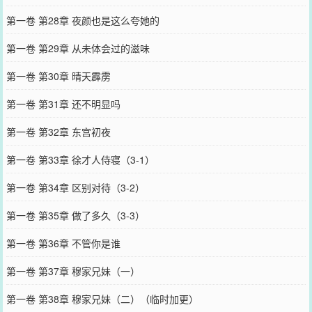
第一卷 第28章 夜颜也是这么夸她的
第一卷 第29章 从未体会过的滋味
第一卷 第30章 晴天霹雳
第一卷 第31章 还不明显吗
第一卷 第32章 东宫初夜
第一卷 第33章 徐才人侍寝（3-1）
第一卷 第34章 区别对待（3-2）
第一卷 第35章 做了多久（3-3）
第一卷 第36章 不管你是谁
第一卷 第37章 穆家兄妹（一）
第一卷 第38章 穆家兄妹（二）（临时加更）