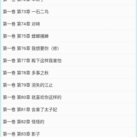
第一卷 第73章 一石二鸟
第一卷 第74章 对峙
第一卷 第75章 螳螂捕蝉
第一卷 第76章 我想要你（修）
第一卷 第77章 殿下这样我害怕
第一卷 第78章 多事之秋
第一卷 第79章 消失的江止
第一卷 第80章 就喜欢你这样的
第一卷 第81章 会害了太子妃
第一卷 第82章 怪怪的
第一卷 第83章 影子