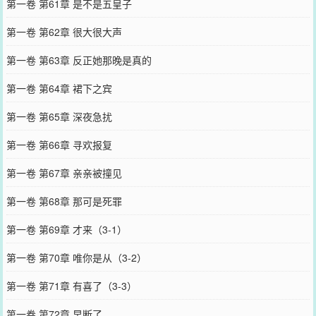
第一卷 第61章 是不是五皇子
第一卷 第62章 很大很大声
第一卷 第63章 反正她那晚是真的
第一卷 第64章 裙下之宾
第一卷 第65章 深夜急扰
第一卷 第66章 寻欢报复
第一卷 第67章 亲亲被撞见
第一卷 第68章 那可是死罪
第一卷 第69章 才来（3-1）
第一卷 第70章 唯你是从（3-2）
第一卷 第71章 有喜了（3-3）
第一卷 第72章 早断了