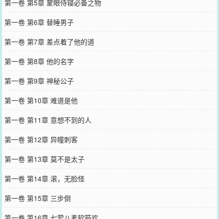
第一卷 第5章 蒙眼侍寝必备之物
第一卷 第6章 替睡男子
第一卷 第7章 差点着了他的道
第一卷 第8章 他的名字
第一卷 第9章 神秘公子
第一卷 第10章 难道是他
第一卷 第11章 意想不到的人
第一卷 第12章 异瞳刺客
第一卷 第13章 莫不是太子
第一卷 第14章 滚，无脸怪
第一卷 第15章 三步倒
第一卷 第16章 七荤八素软筋欢