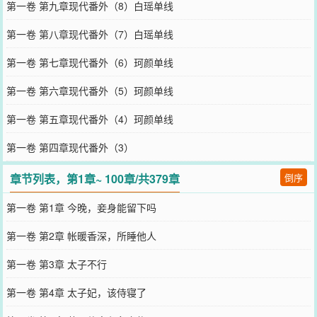
第一卷 第九章现代番外（8）白瑶单线
第一卷 第八章现代番外（7）白瑶单线
第一卷 第七章现代番外（6）珂颜单线
第一卷 第六章现代番外（5）珂颜单线
第一卷 第五章现代番外（4）珂颜单线
第一卷 第四章现代番外（3）
章节列表，第1章~ 100章/共379章
倒序
第一卷 第1章 今晚，妾身能留下吗
第一卷 第2章 帐暖香深，所睡他人
第一卷 第3章 太子不行
第一卷 第4章 太子妃，该侍寝了