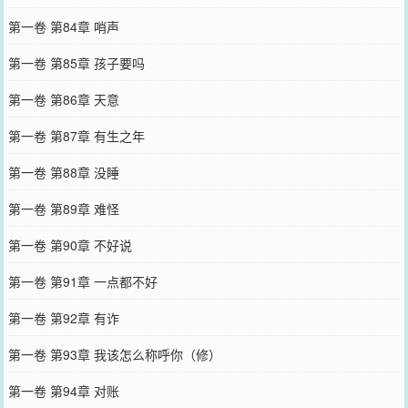
第一卷 第84章 哨声
第一卷 第85章 孩子要吗
第一卷 第86章 天意
第一卷 第87章 有生之年
第一卷 第88章 没睡
第一卷 第89章 难怪
第一卷 第90章 不好说
第一卷 第91章 一点都不好
第一卷 第92章 有诈
第一卷 第93章 我该怎么称呼你（修）
第一卷 第94章 对账