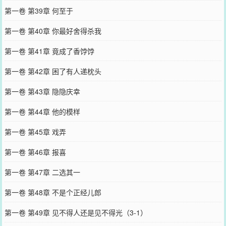
第一卷 第39章 何至于
第一卷 第40章 你最好舍得杀我
第一卷 第41章 竟成了香饽饽
第一卷 第42章 困了有人递枕头
第一卷 第43章 隐隐庆幸
第一卷 第44章 他的模样
第一卷 第45章 戏弄
第一卷 第46章 报喜
第一卷 第47章 二选其一
第一卷 第48章 不是个正经儿郎
第一卷 第49章 见不得人还是见不得光（3-1）