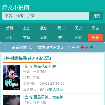
燃文小说网
搜索
首页
玄幻
武侠
都市
历史
网游
科幻
言情
其他
排行
完本
登录
↓↓↓
追看新章节，下载本站客户端无广告APP
J神-搜索结果(共614条记录)
[都市]极品花都神医
作者：
一笑而过
状态：连载
更新时间：09-02 23:30:05
最新章节：
第109章 大结局
[言情]巨星男神，太会撩
作者：
魏三小姐