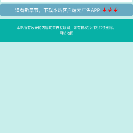
↓↓↓
追看新章节，下载本站客户端无广告APP
本站所有收录的内容均来自互联网，如有侵权我们将尽快删除。
网站地图