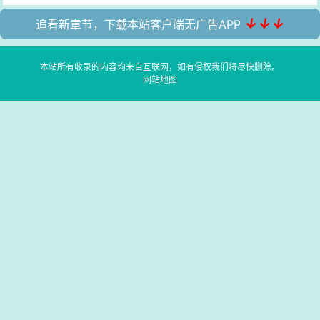
↓↓↓
追看新章节，下载本站客户端无广告APP
本站所有收录的内容均来自互联网，如有侵权我们将尽快删除。
网站地图