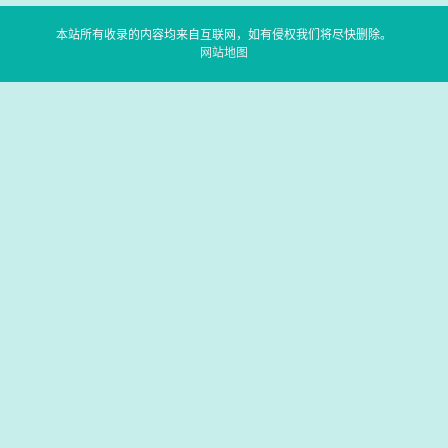
本站所有收录的内容均来自互联网，如有侵权我们将尽快删除。
网站地图