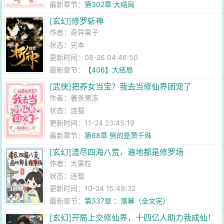
最新章节：
第302章 大结局
[玄幻]修罗斩神
作者：
奇异果子
状态：完本
更新时间：08-26 04:46:50
最新章节：
【406】大结局
[武侠]把养女当宝？我去当修仙界团宠了
作者：
薯条果冻
状态：连载
更新时间：11-24 23:45:19
最新章节：
第68章 劈的是萧千殊
[玄幻]渣尽四海八荒，遍地都是修罗场
作者：
大果粒
状态：连载
更新时间：10-24 15:49:32
最新章节：
第337章 ：落幕（全文完）
[玄幻]开局上交修仙界，十四亿人助力我成仙！