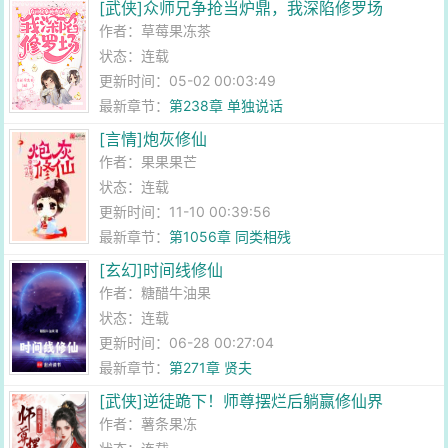
[武侠]众师兄争抢当炉鼎，我深陷修罗场
作者：
草莓果冻茶
状态：连载
更新时间：05-02 00:03:49
最新章节：
第238章 单独说话
[言情]炮灰修仙
作者：
果果果芒
状态：连载
更新时间：11-10 00:39:56
最新章节：
第1056章 同类相残
[玄幻]时间线修仙
作者：
糖醋牛油果
状态：连载
更新时间：06-28 00:27:04
最新章节：
第271章 贤夫
[武侠]逆徒跪下！师尊摆烂后躺赢修仙界
作者：
薯条果冻