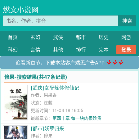
燃文小说网
搜索
首页
玄幻
武侠
都市
历史
网游
科幻
言情
其他
排行
完本
登录
↓↓↓
追看新章节，下载本站客户端无广告APP
修果-搜索结果(共47条记录)
[武侠]女配炼体修仙记
作者：
果果香
状态：连载
更新时间：11-04 18:16:05
最新章节：
第四十章 每一块肉很珍贵
[都市]妖孽归来
作者：
修果