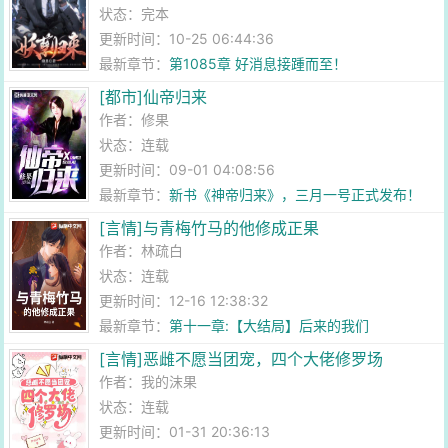
状态：完本
更新时间：10-25 06:44:36
最新章节：
第1085章 好消息接踵而至！
[都市]仙帝归来
作者：
修果
状态：连载
更新时间：09-01 04:08:56
最新章节：
新书《神帝归来》，三月一号正式发布！
[言情]与青梅竹马的他修成正果
作者：
林疏白
状态：连载
更新时间：12-16 12:38:32
最新章节：
第十一章:【大结局】后来的我们
[言情]恶雌不愿当团宠，四个大佬修罗场
作者：
我的沫果
状态：连载
更新时间：01-31 20:36:13