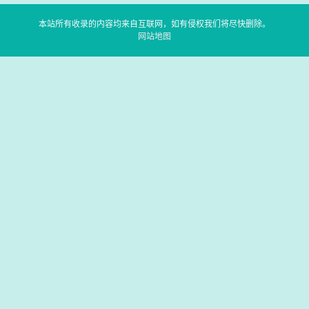
本站所有收录的内容均来自互联网，如有侵权我们将尽快删除。
网站地图