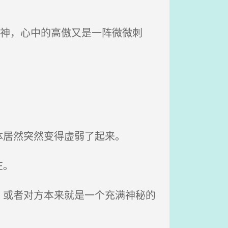
眼神，心中的高傲又是一阵微微刺
居然突然变得虚弱了起来。
在。
或者对方本来就是一个充满神秘的