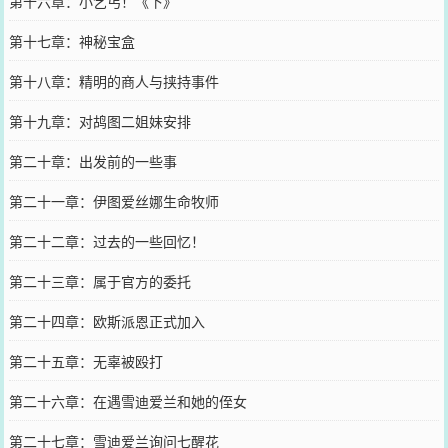
第十六章：小乞丐！《下》
第十七章：神秘宝盒
第十八章：精明的商人与挟持事件
第十九章：对鸪图二姐妹安排
第二十章：出发前的一些事
第二十一章：伊图爱丝娜生命牧师
第二十二章：过去的一些回忆！
第二十三章：属于官方的委托
第二十四章：欧斯派恩正式加入
第二十五章：无辜被殴打
第二十六章：在遇雪迪爱兰和她的侄女
第二十七章：雪迪爱兰询问七醒花