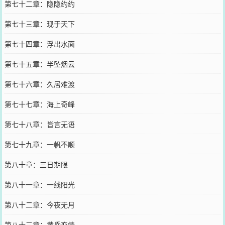
第七十二章：隐隐约约
第七十三章：现于天下
第七十四章：浮出水面
第七十五章：半坠烟云
第七十六章：久居难渡
第七十七章：海上奇峰
第七十八章：皆言无语
第七十九章：一帆不顺
第八十章：三日期限
第八十一章：一线阳光
第八十二章：今夜无月
第八十三章：黄昏恋情