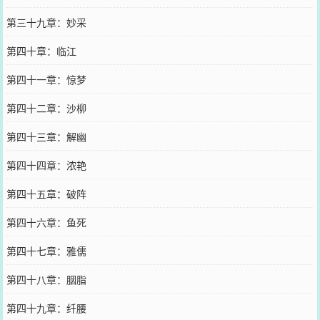
第三十九章：妙采
第四十章：临江
第四十一章：惊梦
第四十二章：沙柳
第四十三章：解幽
第四十四章：浓艳
第四十五章：破阵
第四十六章：鱼死
第四十七章：雅儒
第四十八章：胭脂
第四十九章：纤腰