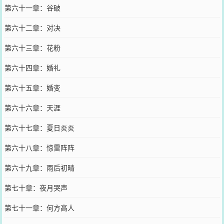
第六十一章：谷破
第六十二章：对决
第六十三章：花粉
第六十四章：婚礼
第六十五章：婚变
第六十六章：天涯
第六十七章：夏日炎炎
第六十八章：惊雷阵阵
第六十九章：雨后初晴
第七十章：夜月哭声
第七十一章：何方高人