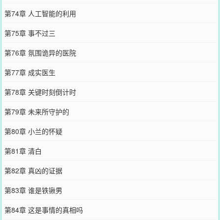
第74章 人工智能的利用
第75章 事不过三
第76章 氛围诡异的医院
第77章 成实医生
第78章 关键时刻倒计时
第79章 未来所守护的
第80章 小兰的怀疑
第81章 清白
第82章 真凶的证据
第83章 谁是铁锹男
第84章 这是事情的真相吗