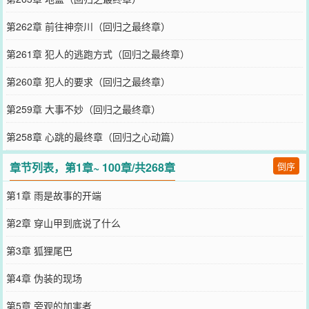
第262章 前往神奈川（回归之最终章）
第261章 犯人的逃跑方式（回归之最终章）
第260章 犯人的要求（回归之最终章）
第259章 大事不妙（回归之最终章）
第258章 心跳的最终章（回归之心动篇）
章节列表，第1章~ 100章/共268章
倒序
第1章 雨是故事的开端
第2章 穿山甲到底说了什么
第3章 狐狸尾巴
第4章 伪装的现场
第5章 旁观的加害者