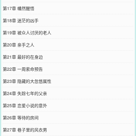
第17章 幡然醒悟
第18章 迷茫的凶手
第19章 被众人讨厌的老人
第20章 亲手之人
第21章 最好的在身边
第22章 一周索命预告
第23章 隐藏的大忽悠属性
第24章 失踪七年的父亲
第25章 恋爱小说的意外
第26章 等待的房间
第27章 巷子里的风衣男