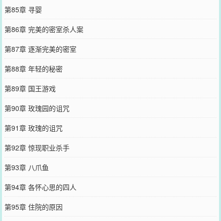
第85章 寻婴
第86章 完美的密室杀人案
第87章 逐渐完美的密室
第88章 年轻的秘密
第89章 国王游戏
第90章 玫瑰园的诅咒
第91章 玫瑰的诅咒
第92章 惊现职业杀手
第93章 八爪鱼
第94章 各怀心思的四人
第95章 住院的原因