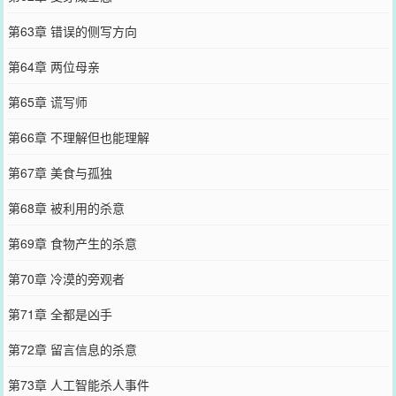
第63章 错误的侧写方向
第64章 两位母亲
第65章 谎写师
第66章 不理解但也能理解
第67章 美食与孤独
第68章 被利用的杀意
第69章 食物产生的杀意
第70章 冷漠的旁观者
第71章 全都是凶手
第72章 留言信息的杀意
第73章 人工智能杀人事件