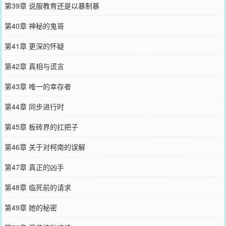
第39章 说服教育还是以暴制暴
第40章 神秘的鬼哥
第41章 更深的怀疑
第42章 真相与谎言
第43章 唯一的幸存者
第44章 同步进行时
第45章 板砖界的扛把子
第46章 关于对柯南的误解
第47章 真正的凶手
第48章 临死前的请求
第49章 她的秘密