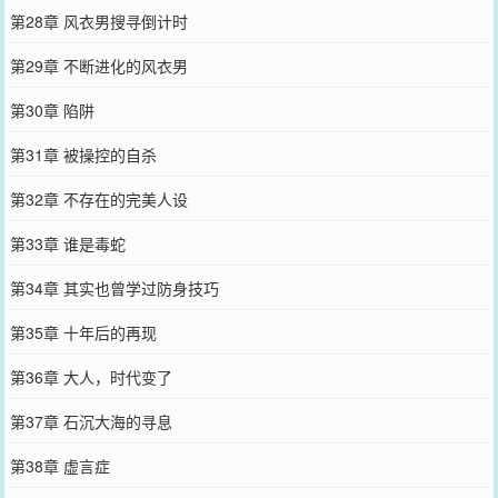
第28章 风衣男搜寻倒计时
第29章 不断进化的风衣男
第30章 陷阱
第31章 被操控的自杀
第32章 不存在的完美人设
第33章 谁是毒蛇
第34章 其实也曾学过防身技巧
第35章 十年后的再现
第36章 大人，时代变了
第37章 石沉大海的寻息
第38章 虚言症