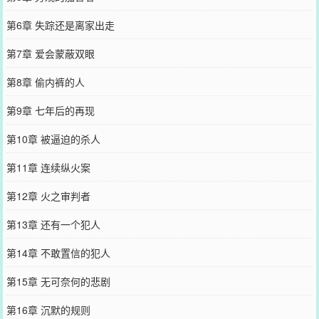
第6章 失踪还是离家出走
第7章 爱会蒙蔽双眼
第8章 偷内裤的人
第9章 七年后的再现
第10章 被逼迫的杀人
第11章 连续纵火案
第12章 火之审判者
第13章 还有一个犯人
第14章 不敢置信的犯人
第15章 无可奈何的悲剧
第16章 沉默的规则