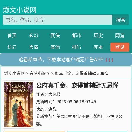
燃文小说网
搜索
首页
玄幻
武侠
都市
历史
网游
科幻
言情
其他
排行
完本
登录
追看新章节，下载本站客户端无广告APP
↓↓↓
燃文小说网
>
言情小说
> 公府真千金，宠得首辅肆无忌惮
公府真千金，宠得首辅肆无忌惮
作者：
大风楼
更新时间：2026-06-06 18:03:49
状态：连载
最新章节：
第235章 她又不是丑媳妇，不怕见公
婆。