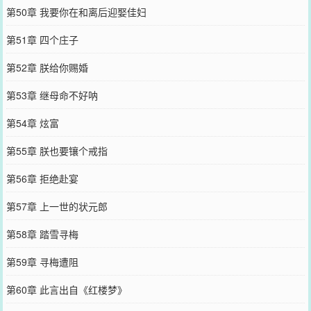
第50章 我要你在和离后迎娶佳妇
第51章 四个庄子
第52章 朕给你赐婚
第53章 继母命不好呐
第54章 炫富
第55章 朕也要镶个戒指
第56章 拒绝赴宴
第57章 上一世的状元郎
第58章 踏雪寻梅
第59章 寻梅遭阻
第60章 此言出自《红楼梦》