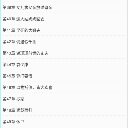
第39章 女儿求父亲放过母亲
第40章 送大姑奶奶回去
第41章 早死的大姐夫
第42章 偶遇假千金
第43章 谢珊珊前世的丈夫
第44章 袁少康
第45章 登门要债
第46章 以物抵债，皆大欢喜
第47章 抄家
第48章 满载而归
第49章 休书