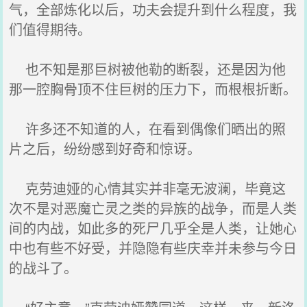
气，全部炼化以后，功夫会提升到什么程度，我
们值得期待。
也不知是那巨树被他勒的断裂，还是因为他
那一腔胸骨顶不住巨树的压力下，而根根折断。
许多还不知道的人，在看到偶像们晒出的照
片之后，纷纷感到好奇和惊讶。
克劳迪娅的心情其实并非毫无波澜，毕竟这
次不是对恶魔亡灵之类的异族的战争，而是人类
间的内战，如此多的死尸几乎全是人类，让她心
中也有些不好受，并隐隐有些庆幸并未参与今日
的战斗了。