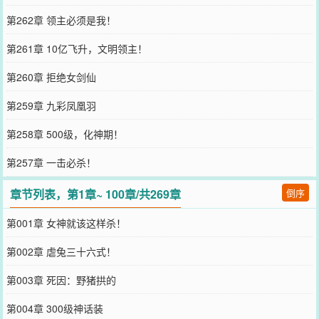
第262章 领主必须是我！
第261章 10亿飞升，文明领主！
第260章 拒绝女剑仙
第259章 九彩凤凰羽
第258章 500级，化神期！
第257章 一击必杀！
章节列表，第1章~ 100章/共269章
倒序
第001章 女神就该这样杀！
第002章 虐兔三十六式！
第003章 死因：野猪拱的
第004章 300级神话装