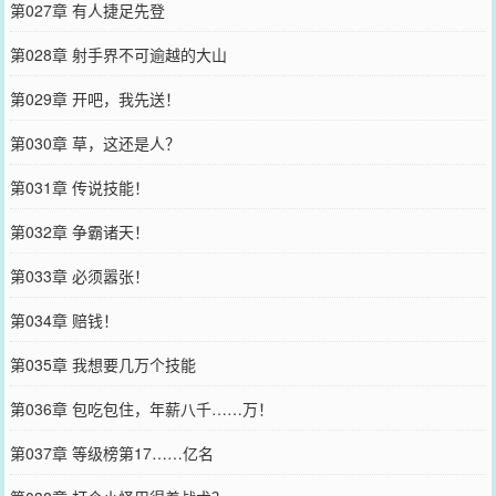
第027章 有人捷足先登
第028章 射手界不可逾越的大山
第029章 开吧，我先送！
第030章 草，这还是人？
第031章 传说技能！
第032章 争霸诸天！
第033章 必须嚣张！
第034章 赔钱！
第035章 我想要几万个技能
第036章 包吃包住，年薪八千……万！
第037章 等级榜第17……亿名