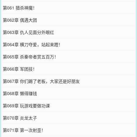
第061 猎杀神魔！
第062章 偶遇大团
第063章 仇人见面分外眼红
第064章 横刀夺爱，站起来蹬！
第065章 杀秦帝者赏五百万！
第066章 军团技！
第067章 你们踢了老板，大家还是好朋友
第068章 懒得赚钱
第069章 玩游戏要做功课
第070章 炎龙太子
第071章 第一次射歪！