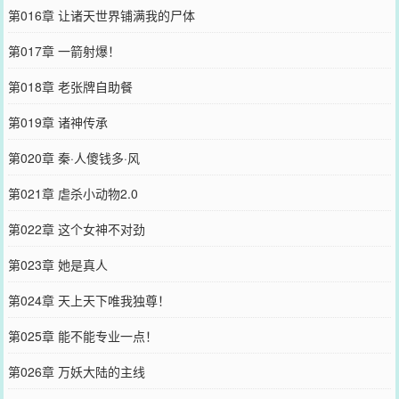
第016章 让诸天世界铺满我的尸体
第017章 一箭射爆！
第018章 老张牌自助餐
第019章 诸神传承
第020章 秦·人傻钱多·风
第021章 虐杀小动物2.0
第022章 这个女神不对劲
第023章 她是真人
第024章 天上天下唯我独尊！
第025章 能不能专业一点！
第026章 万妖大陆的主线