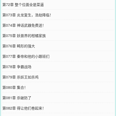
第72章 整个位面全是菜逼
第073章 炎龙复生，浩劫降临！
第074章 神话武器免费送！
第075章 妖兽界的柑橘家族
第076章 畸形的强大
第077章 秦帝和他的小跟班们
第078章 争霸战场
第079章 杀妖王如杀鸡
第080章 集合！
第081章 杀破防了
第082章 得让他们卷起来！