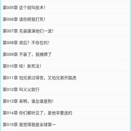
第005章 这个就叫技术！
第006章 请你把我打死！
第007章 先装唐演他们一波！
第008章 退后？不存在的！
第009章 不装了，我摊牌了
第010章 哇！新死法！
第011章 怕兄弟过得苦，又怕兄弟开路虎
第012章 叫义父就行
第013章 来啊，谁怂谁是狗！
第014章 你们都听见了，是他非要送的
第015章 我觉得我是全球第一