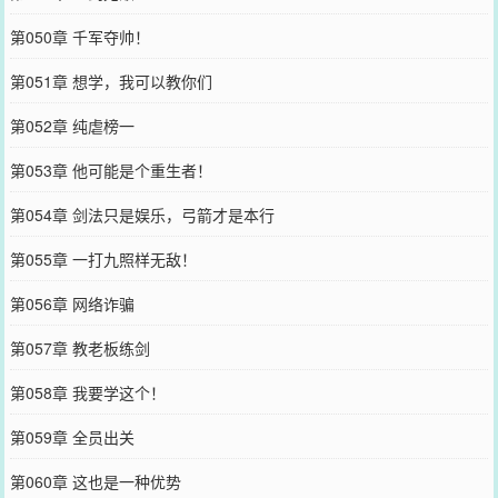
第050章 千军夺帅！
第051章 想学，我可以教你们
第052章 纯虐榜一
第053章 他可能是个重生者！
第054章 剑法只是娱乐，弓箭才是本行
第055章 一打九照样无敌！
第056章 网络诈骗
第057章 教老板练剑
第058章 我要学这个！
第059章 全员出关
第060章 这也是一种优势