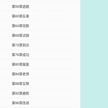
第56章逃脱
第60章反差
第64章完胜
第68章试探
第72章到达
第76章成功
第80章报复
第84章老师
第88章互帮
第92章被拒
第96章改进