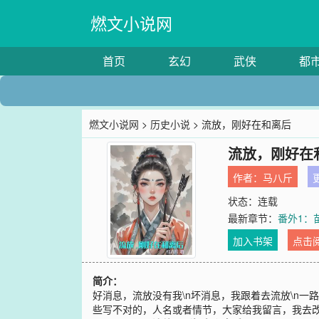
燃文小说网
首页
玄幻
武侠
都
燃文小说网
>
历史小说
> 流放，刚好在和离后
流放，刚好在
作者：
马八斤
更
状态：连载
最新章节：
番外1：
加入书架
点击
简介：
好消息，流放没有我\n坏消息，我跟着去流放\n一
些写不对的，人名或者情节，大家给我留言，我去