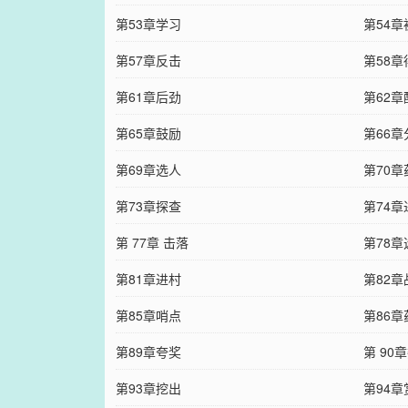
第53章学习
第54章
第57章反击
第58章
第61章后劲
第62章
第65章鼓励
第66章
第69章选人
第70章
第73章探查
第74章
第 77章 击落
第78章
第81章进村
第82章
第85章哨点
第86章
第89章夸奖
第 90
第93章挖出
第94章