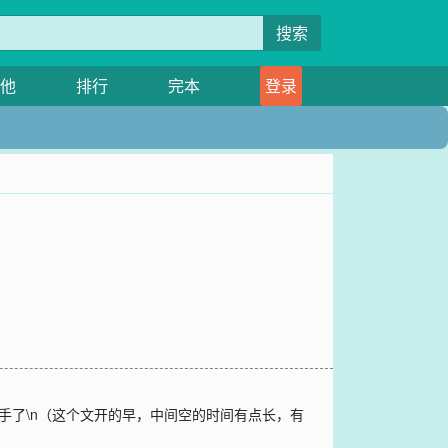
搜索
他
排行
完本
登录
动手了\n（这个文开的早，中间空的时间有点长，有