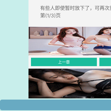
有些人即使暂时放下了，可再次
第(1/3)页
上一章