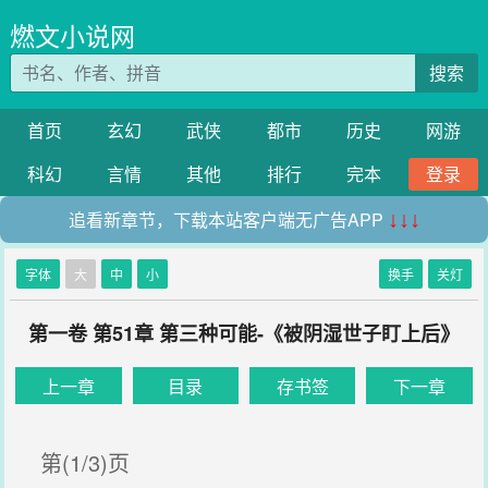
燃文小说网
搜索
首页
玄幻
武侠
都市
历史
网游
科幻
言情
其他
排行
完本
登录
追看新章节，下载本站客户端无广告APP
↓↓↓
字体
大
中
小
换手
关灯
第一卷 第51章 第三种可能-《被阴湿世子盯上后》
上一章
目录
存书签
下一章
第(1/3)页