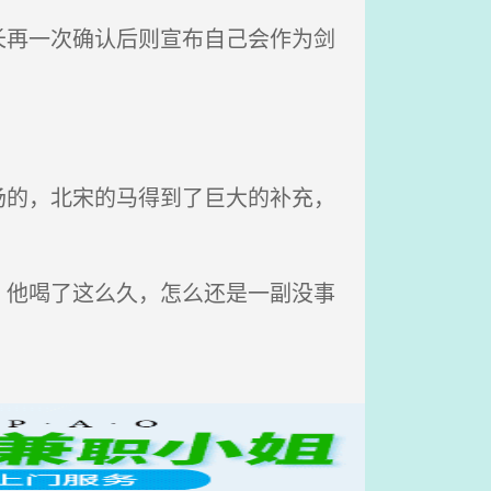
再一次确认后则宣布自己会作为剑
的，北宋的马得到了巨大的补充，
他喝了这么久，怎么还是一副没事