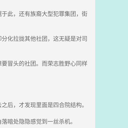
于此，还有族裔大型犯罪集团，街
分化拉拢其他社团，这无疑是对司
要冒头的社团。而荣志胜野心同样
之后，才发现里面是四合院结构。
落暗处隐隐感觉到一丝杀机。