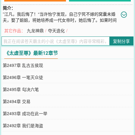
简介：
”江凡，我后悔了！“当许怡宁发现，自己宁死不嫁的窝囊未婚
夫，娶了姐姐，将她培养成一代女帝时，她后悔了。如果时间
可以重来，她一定不会任性的让姐姐替嫁！
其它作品：
九龙神鼎
/
夺天造化
/
您要是觉得《
太虚至尊
》还不错的话请不要忘记向您QQ群和微博微信
里的朋友推荐哦！
复制分享
《太虚至尊》最新12章节
第2497章 乱古五侯现
第2496章 一笔灭众徒
第2495章 勾决六笔
第2494章 交易
第2493章 成功在此一举
第2492章 我们是海盗