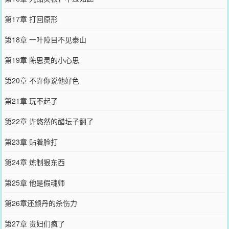
第17章 打回原形
第18章 一叶障目不见泰山
第19章 陈思灵的小心思
第20章 不许你说他好色
第21章 玩不起了
第22章 许悠然的醋坛子翻了
第23章 贴着脸打
第24章 炼制狠东西
第25章 他是假魂师
第26章还颜丹的杀伤力
第27章 贵妇们疯了