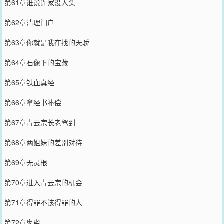
第61章谁说许家没人头
第62章清理门户
第63章你就是我在找的天骄
第64章石像下的宝藏
第65章铁血真经
第66章拿经书补偿
第67章青云宗长老驾到
第68章两姐妹的差别对待
第69章无灵根
第70章进入青云宗的机会
第71章得罪不该得罪的人
第72章卑劣