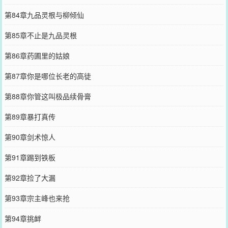
第84章九品灵根与柳倾仙
第85章不止是九品灵根
第86章药圃里的姑娘
第87章你是哪位长老的高徒
第88章你管这叫极品续骨膏
第89章暴打真传
第90章剑术惊人
第91章踢到铁板
第92章捡了大漏
第93章宗主峰也来抢
第94章挑衅